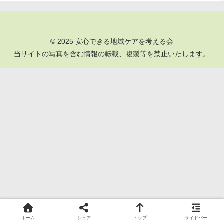
© 2025 安心できる地域ケアを考える会
当サイトの写真を含む情報の転載、複製等を禁止いたします。
ホーム
シェア
トップ
サイドバー