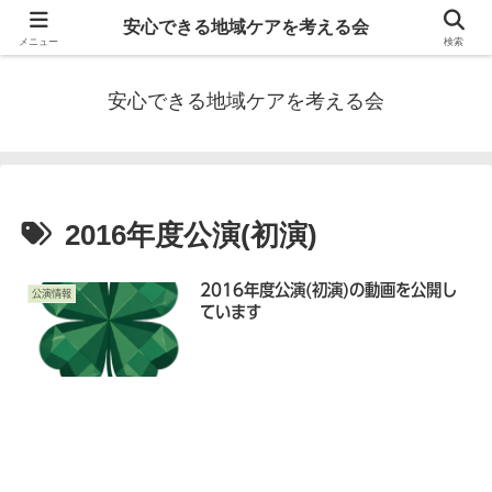
私たちは兵庫県加古川市地域の医療職、介護職とボランティアが連携し、地域
安心できる地域ケアを考える会
ケアを充実させることを目指しています。
メニュー
検索
安心できる地域ケアを考える会
2016年度公演(初演)
2016年度公演(初演)の動画を公開し
公演情報
ています