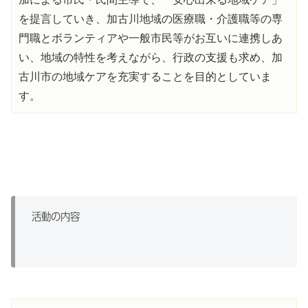
を提言していき、加古川地域の医療職・介護職等の専
門職とボランティアや一般市民等がお互いに連携しあ
い、地域の特性を考えながら、行政の支援も求め、加
古川市の地域ケアを充実することを目的としていま
す。
活動の内容